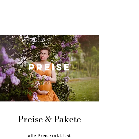
Preise
Preise & Pakete
alle Preise inkl. Ust.