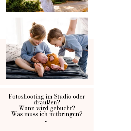
Fotoshooting im Studio oder
draußen?
Wann wird gebucht?
Was muss ich mitbringen?
...