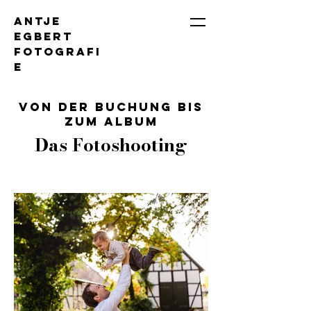
Antje
Egbert
Fotografi
e
von der Buchung bis
zum Album
Das Fotoshooting